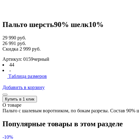
Пальто шерсть90% шелк10%
29 990 руб.
26 991 руб.
Скидка 2 999 руб.
Артикул: 0159черный
44
-
Таблица размеров
Добавить в корзину
Купить в 1 клик
О товаре
Пальто с шалевым воротником, по бокам разрезы. Состав 90% 
Популярные товары в этом разделе
-10%