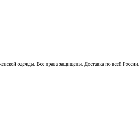
енской одежды. Все права защищены. Доставка по всей России.