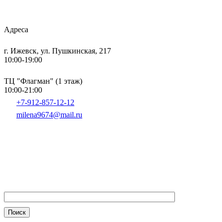
Адреса
г. Ижевск, ул. Пушкинская, 217
10:00-19:00
ТЦ "Флагман" (1 этаж)
10:00-21:00
+7-912-857-12-12
milena9674@mail.ru