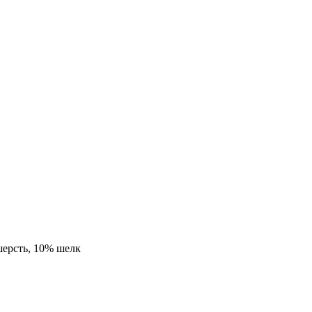
шерсть, 10% шелк