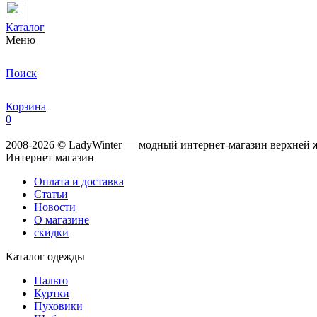
Каталог
Меню
Поиск
Корзина
0
2008-2026 © LadyWinter — модный интернет-магазин верхней ж
Интернет магазин
Оплата и доставка
Статьи
Новости
О магазине
скидки
Каталог одежды
Пальто
Куртки
Пуховики