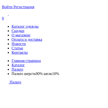
Войти
Регистрация
0
Каталог одежды
Скидки
О магазине
Оплата и доставка
Новости
Статьи
Контакты
Главная страница
Каталог
Пальто
Пальто шерсть90% шелк10%
Пальто