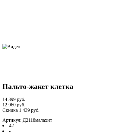
Пальто-жакет клетка
14 399 руб.
12 960 руб.
Скидка 1 439 руб.
Артикул: Д2118малахит
42
-