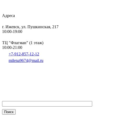
Адреса
г. Ижевск, ул. Пушкинская, 217
10:00-19:00
ТЦ "Флагман" (1 этаж)
10:00-21:00
+7-912-857-12-12
milena9674@mail.ru