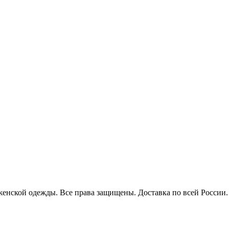
енской одежды. Все права защищены. Доставка по всей России.