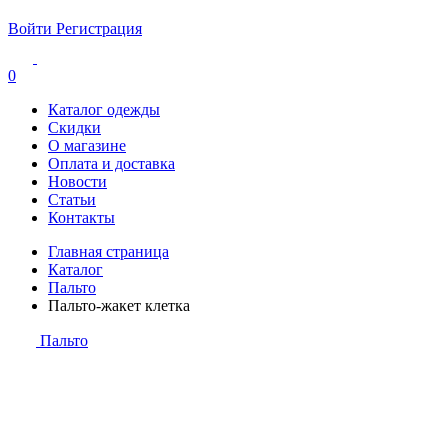
Войти
Регистрация
0
Каталог одежды
Скидки
О магазине
Оплата и доставка
Новости
Статьи
Контакты
Главная страница
Каталог
Пальто
Пальто-жакет клетка
Пальто