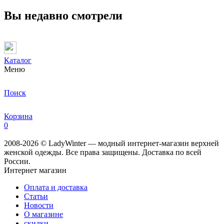
Вы недавно смотрели
Каталог
Меню
Поиск
Корзина
0
2008-2026 © LadyWinter — модный интернет-магазин верхней
женской одежды. Все права защищены. Доставка по всей
России.
Интернет магазин
Оплата и доставка
Статьи
Новости
О магазине
скидки