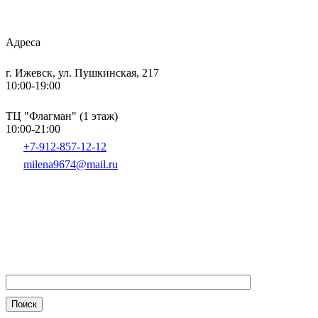
Адреса
г. Ижевск, ул. Пушкинская, 217
10:00-19:00
ТЦ "Флагман" (1 этаж)
10:00-21:00
+7-912-857-12-12
milena9674@mail.ru