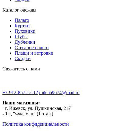
Каталог одежды
Пальто
Куртки
Пуховики
Шубы
Дубленки
Стеганое пальто
Плащи и ветровки
Скидки
Свяжитесь с нами
+7-912-857-12-12
milena9674@mail.ru
Наши магазины:
- г. Ижевск, ул. Пушкинская, 217
- ТЦ "Флагман" (1 этаж)
Политика конфиденциальности