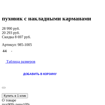
пуховик с накладными карманами
28 990 руб.
20 293 руб.
Скидка 8 697 руб.
Артикул: 985-1005
44
-
Таблица размеров
ДОБАВИТЬ В КОРЗИНУ
Купить в 1 клик
О товаре
пух90% перо10%