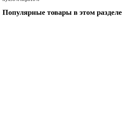
Популярные товары в этом разделе