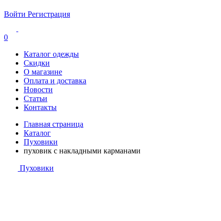
Войти
Регистрация
0
Каталог одежды
Скидки
О магазине
Оплата и доставка
Новости
Статьи
Контакты
Главная страница
Каталог
Пуховики
пуховик с накладными карманами
Пуховики